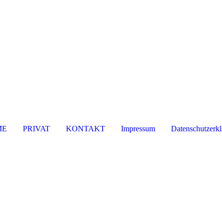
ME
PRIVAT
KONTAKT
Impressum
Datenschutzerkl